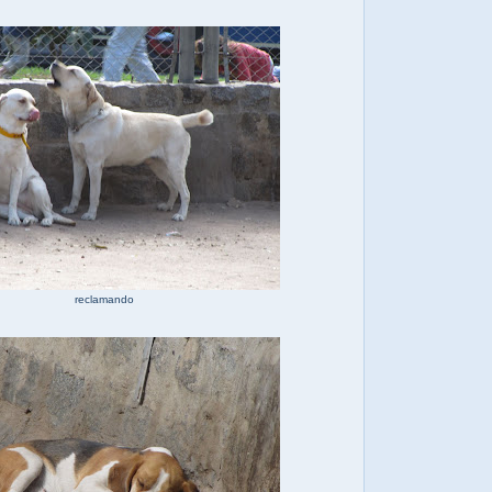
reclamando