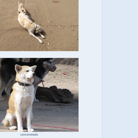
concentrado