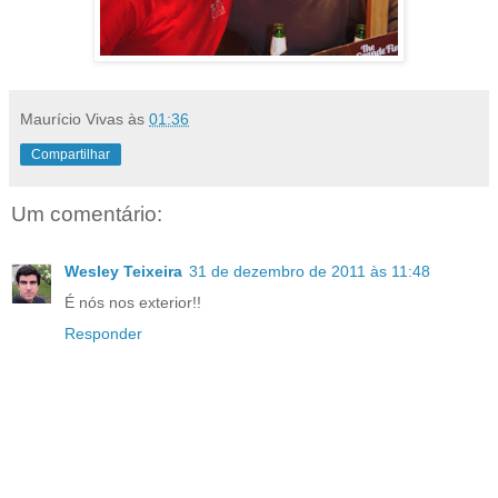
Maurício Vivas
às
01:36
Compartilhar
Um comentário:
Wesley Teixeira
31 de dezembro de 2011 às 11:48
É nós nos exterior!!
Responder