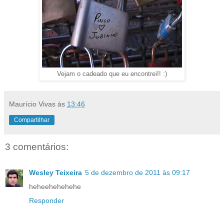
Vejam o cadeado que eu encontrei!! :)
Maurício Vivas
às
13:46
Compartilhar
3 comentários:
Wesley Teixeira
5 de dezembro de 2011 às 09:17
heheehehehehe
Responder